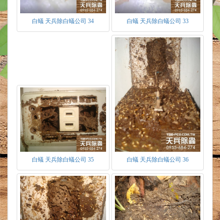
白蟻 天兵除白蟻公司 34
白蟻 天兵除白蟻公司 33
白蟻 天兵除白蟻公司 35
白蟻 天兵除白蟻公司 36