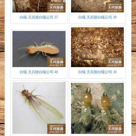
白蟻 天兵除白蟻公司 37
白蟻 天兵除白蟻公司 39
白蟻 天兵除白蟻公司 40
白蟻 天兵除白蟻公司 38