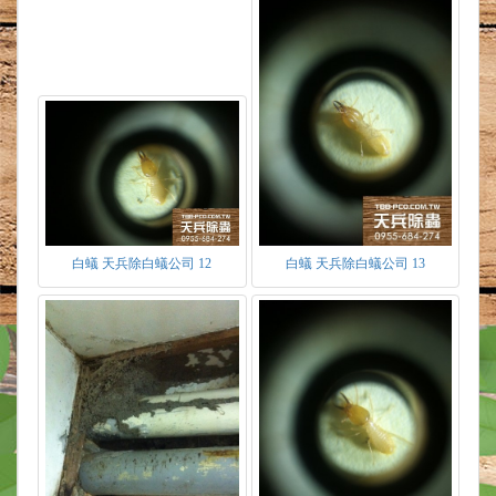
白蟻 天兵除白蟻公司 12
白蟻 天兵除白蟻公司 13