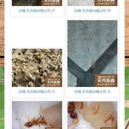
白蟻 天兵除白蟻公司 27
白蟻 天兵除白蟻公司 30
白蟻 天兵除白蟻公司 31
白蟻 天兵除白蟻公司 32