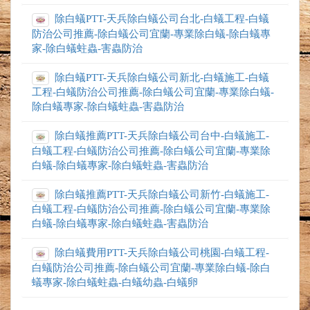
除白蟻PTT-天兵除白蟻公司台北-白蟻工程-白蟻
防治公司推薦-除白蟻公司宜蘭-專業除白蟻-除白蟻專
家-除白蟻蛀蟲-害蟲防治
除白蟻PTT-天兵除白蟻公司新北-白蟻施工-白蟻
工程-白蟻防治公司推薦-除白蟻公司宜蘭-專業除白蟻-
除白蟻專家-除白蟻蛀蟲-害蟲防治
除白蟻推薦PTT-天兵除白蟻公司台中-白蟻施工-
白蟻工程-白蟻防治公司推薦-除白蟻公司宜蘭-專業除
白蟻-除白蟻專家-除白蟻蛀蟲-害蟲防治
除白蟻推薦PTT-天兵除白蟻公司新竹-白蟻施工-
白蟻工程-白蟻防治公司推薦-除白蟻公司宜蘭-專業除
白蟻-除白蟻專家-除白蟻蛀蟲-害蟲防治
除白蟻費用PTT-天兵除白蟻公司桃園-白蟻工程-
白蟻防治公司推薦-除白蟻公司宜蘭-專業除白蟻-除白
蟻專家-除白蟻蛀蟲-白蟻幼蟲-白蟻卵