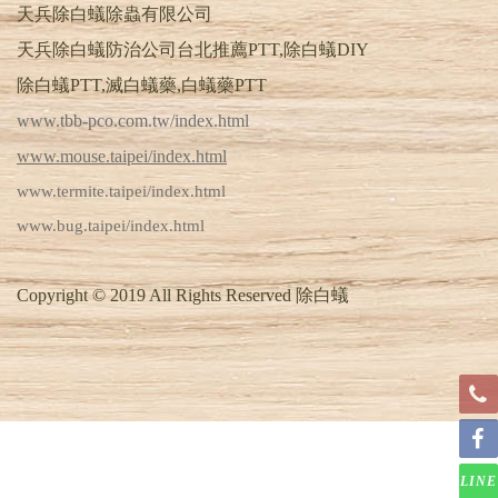
天兵除白蟻除蟲有限公司
天兵除白蟻防治公司台北推薦PTT,除白蟻DIY
除白蟻PTT,滅白蟻藥,白蟻藥PTT
www.tbb-pco.com.tw/index.html
www.mouse.taipei/index.html
www.termite.taipei/index.html
www.bug.taipei/index.html
Copyright © 2019 All Rights Reserved 除白蟻
LINE