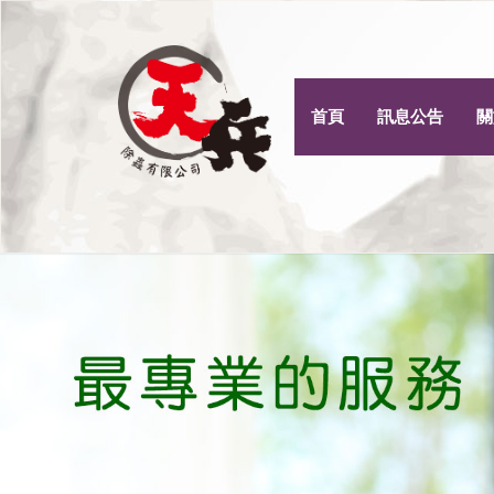
首頁
訊息公告
關
Previous