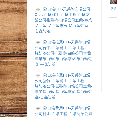
天兵
除白蟻PTT-天兵除白蟻公司
新北-白蟻施工-白蟻工程-白蟻防
治公司推薦-除白蟻公司宜蘭-專業
除白蟻-除白蟻專家-除白蟻蛀蟲-
害蟲防治
除白蟻推薦PTT-天兵除白蟻
公司台中-白蟻施工-白蟻工程-白
蟻防治公司推薦-除白蟻公司宜蘭-
專業除白蟻-除白蟻專家-除白蟻蛀
蟲-害蟲防治
除白蟻推薦PTT-天兵除白蟻
公司新竹-白蟻施工-白蟻工程-白
蟻防治公司推薦-除白蟻公司宜蘭-
專業除白蟻-除白蟻專家-除白蟻蛀
蟲-害蟲防治
除白蟻費用PTT-天兵除白蟻
公司桃園-白蟻工程-白蟻防治公司