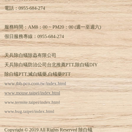
電話：
0955-684-274
服務時間：AM8：00 ~ PM20：00 (週一至週六)
假日服務專線：0955-684-274
天兵除白蟻除蟲有限公司
天兵除白蟻防治公司台北推薦PTT,除白蟻DIY
除白蟻PTT,滅白蟻藥,白蟻藥PTT
www.tbb-pco.com.tw/index.html
www.mouse.taipei/index.html
www.termite.taipei/index.html
www.bug.taipei/index.html
Copyright © 2019 All Rights Reserved 除白蟻