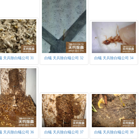
蟻 天兵除白蟻公司 31
白蟻 天兵除白蟻公司 32
白蟻 天兵除白蟻公司 34
蟻 天兵除白蟻公司 36
白蟻 天兵除白蟻公司 37
白蟻 天兵除白蟻公司 39