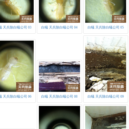
蟻 天兵除白蟻公司 03
白蟻 天兵除白蟻公司 04
白蟻 天兵除白蟻公司 05
蟻 天兵除白蟻公司 06
白蟻 天兵除白蟻公司 08
白蟻 天兵除白蟻公司 09