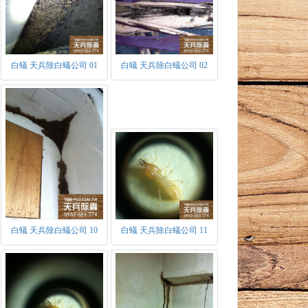
白蟻 天兵除白蟻公司 01
白蟻 天兵除白蟻公司 02
白蟻 天兵除白蟻公司 10
白蟻 天兵除白蟻公司 11