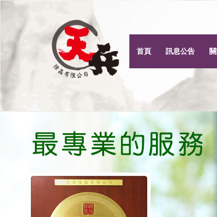
首頁
訊息公告
關
Previous