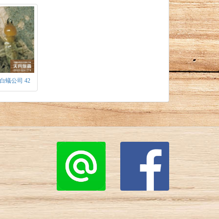
白蟻公司 42