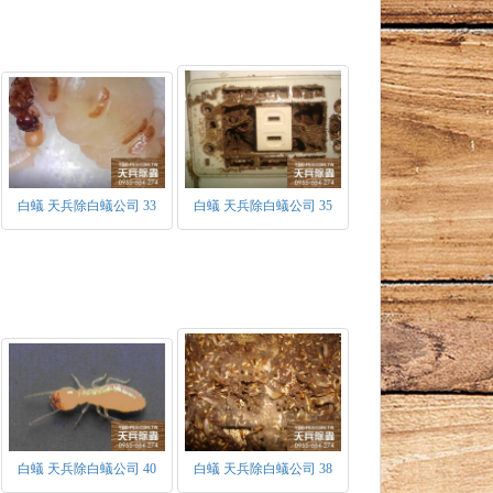
白蟻 天兵除白蟻公司 33
白蟻 天兵除白蟻公司 35
白蟻 天兵除白蟻公司 40
白蟻 天兵除白蟻公司 38