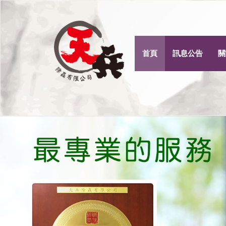
首頁
訊息公告
關
Previous