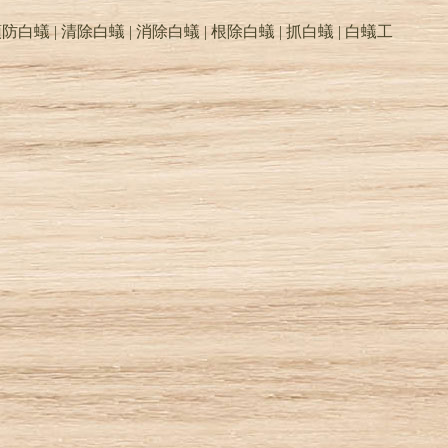
防白蟻 | 清除白蟻 | 消除白蟻 | 根除白蟻 | 抓白蟻 |
白蟻工